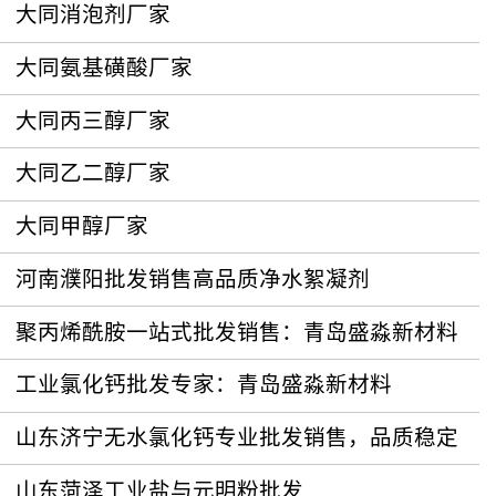
大同消泡剂厂家
大同氨基磺酸厂家
大同丙三醇厂家
大同乙二醇厂家
大同甲醇厂家
河南濮阳批发销售高品质净水絮凝剂
聚丙烯酰胺一站式批发销售：青岛盛淼新材料
工业氯化钙批发专家：青岛盛淼新材料
山东济宁无水氯化钙专业批发销售，品质稳定
山东菏泽工业盐与元明粉批发