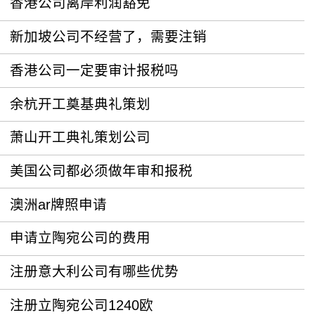
香港公司离岸利润豁免
新加坡公司不经营了，需要注销
香港公司一定要审计报税吗
余杭开工奠基典礼策划
萧山开工典礼策划公司
美国公司都必须做年审和报税
澳洲ar牌照申请
申请立陶宛公司的费用
注册意大利公司有哪些优势
注册立陶宛公司1240欧