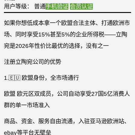
用户等级： 普通
手机验证
会员认证
如果你想低成本拿一个欧盟合法主体、打通欧洲市
场、同时享受15%甚至5%的企业所得税——立陶
宛是2026年性价比最优的选择，没有之一
注册立陶宛公司的优势
1.🇪🇺 欧盟身份，全市场通行
欧盟 欧元区双成员，公司自动享受27国5亿消费人
群的单一市场准入
商品、资金、服务自由流通，入驻亚马逊欧洲站、
ebay等平台无壁垒