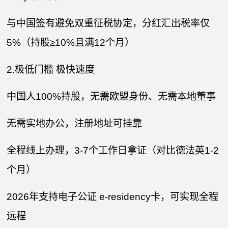
与中国签有避免双重征税协定，分红汇出税率仅
5%（持股≥10%且满12个月）
2.极低门槛 极快速度
中国人100%持股，无需欧盟身份、无需本地董事
无需实地办公，注册地址可挂靠
全程线上办理，3-7个工作日拿证（对比德法英1-2
个月）
2026年支持电子公证 e-residency卡，可实现全程
远程