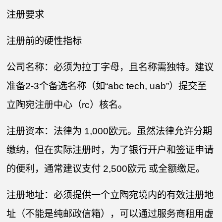
注册要求
注册前的硬性指标
公司名称：必须为拉丁字母，且名称需独特。建议
准备2-3个备选名称（如“abc tech, uab”）提交至
立陶宛注册中心（rc）核名。
注册资本：法律为 1,000欧元。虽然法律允许分期
缴纳，但在实际注册时，为了银行开户和签证申请
的便利，通常建议支付 2,500欧元 或全额缴足。
注册地址：必须提供一个立陶宛境内的有效注册地
址（不能是纯邮政信箱），可以通过服务商租用虚