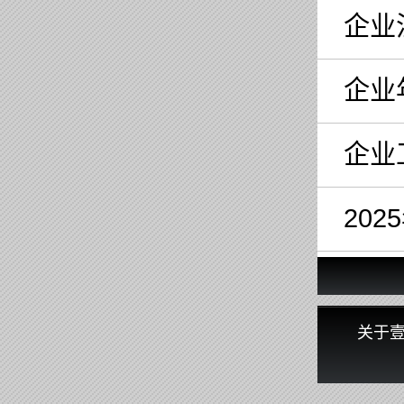
企业
企业
企业
20
关于