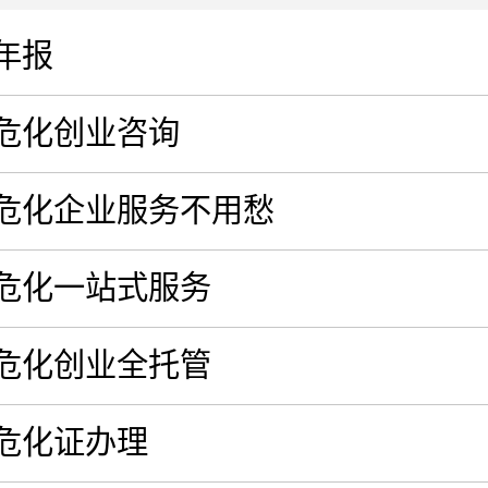
年报
危化创业咨询
危化企业服务不用愁
危化一站式服务
危化创业全托管
危化证办理