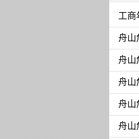
工商
舟山
舟山
舟山
舟山
舟山