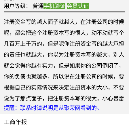
用户等级： 普通
手机验证
会员认证
注册资金写的越大面子就越大，在注册公司的时候
呢，都会把这个注册资本写的很大，动不动就写个
几百万上千万的，但是呢你注册资金写的越大承担
的责任也就越大，你以为注册资本写的越大，别人
就会觉得你越有实力，但是如果你的公司倒闭了，
你的负债也就越多，所以说在注册公司的时候，要
根据自己的实际情况来决定注册资本的大小，不要
说为了那点面子，把注册资本写的很大，小心暴雷
提醒：联系时请说明是从聚荣网看到的。
工商年报