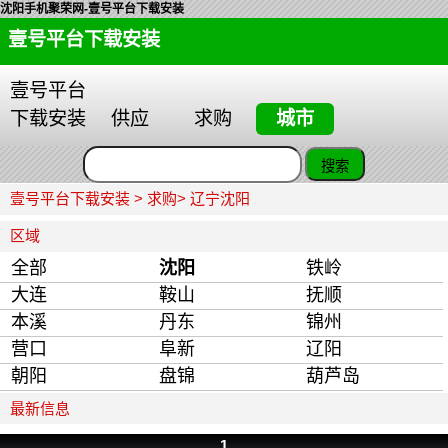
沈阳手机聚荣网-壹号平台下载安装
壹号平台下载安装
壹号平台
下载安装
供应
求购
城市
壹号平台下载安装
>
求购
> 辽宁沈阳
区域
全部
沈阳
铁岭
大连
鞍山
抚顺
本溪
丹东
锦州
营口
阜新
辽阳
朝阳
盘锦
葫芦岛
最新信息
1