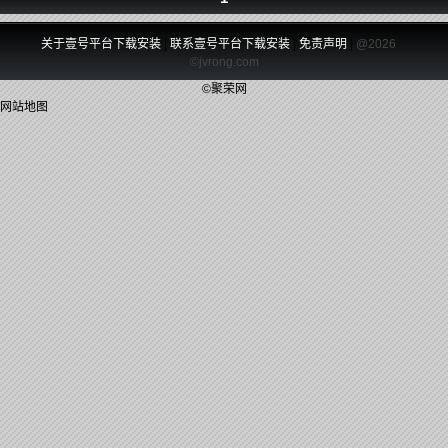
关于壹号平台下载安装
|
联系壹号平台下载安装
|
免责声明
|
@2026
©jvrong.com
©聚荣网
网站地图