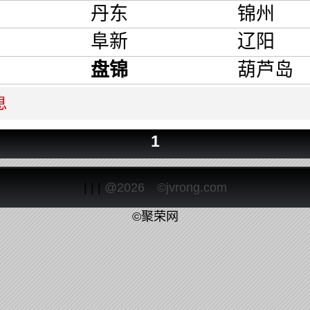
丹东
锦州
阜新
辽阳
盘锦
葫芦岛
息
1
| | |
@2026 ©jvrong.com
©聚荣网