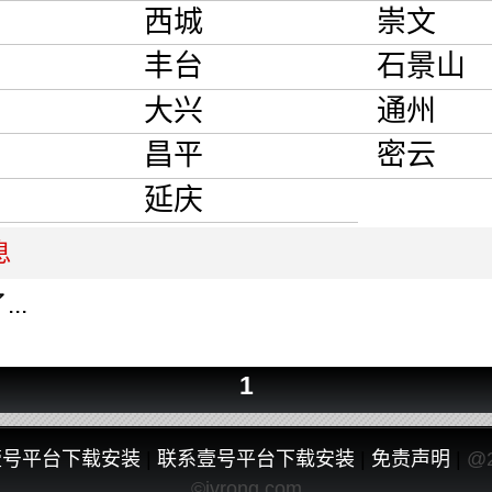
西城
崇文
丰台
石景山
大兴
通州
昌平
密云
延庆
息
..
1
壹号平台下载安装
|
联系壹号平台下载安装
|
免责声明
|
@
©jvrong.com