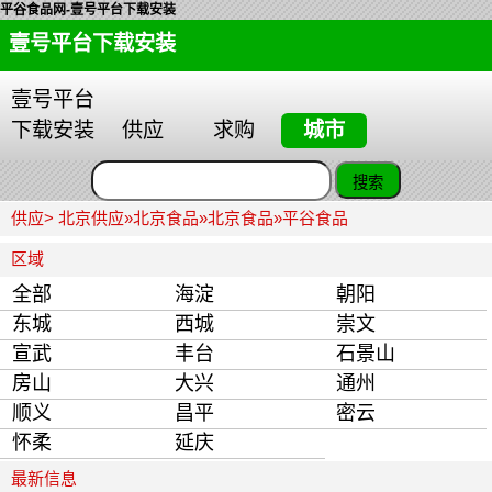
平谷食品网-壹号平台下载安装
壹号平台下载安装
壹号平台
下载安装
供应
求购
城市
供应>
北京供应
»
北京食品
»
北京食品
»
平谷食品
区域
全部
海淀
朝阳
东城
西城
崇文
宣武
丰台
石景山
房山
大兴
通州
顺义
昌平
密云
怀柔
延庆
最新信息