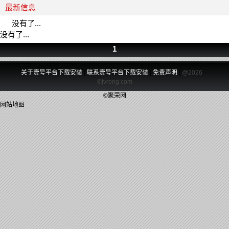
最新信息
没有了...
没有了...
1
关于壹号平台下载安装
|
联系壹号平台下载安装
|
免责声明
|
@2026
©jvrong.com
©聚荣网
网站地图