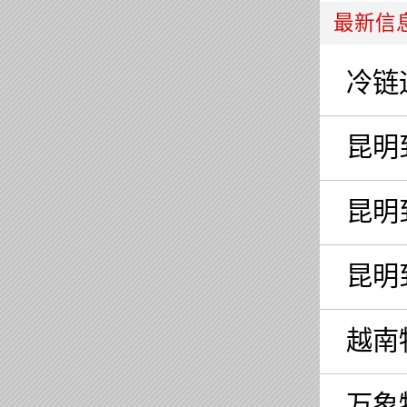
最新信
冷链
昆明
昆明
昆明
越南
万象