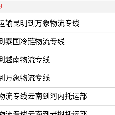
息
运输昆明到万象物流专线
到泰国冷链物流专线
到越南物流专线
到万象物流专线
物流专线云南到河内托运部
物流专线云南到老挝托运部