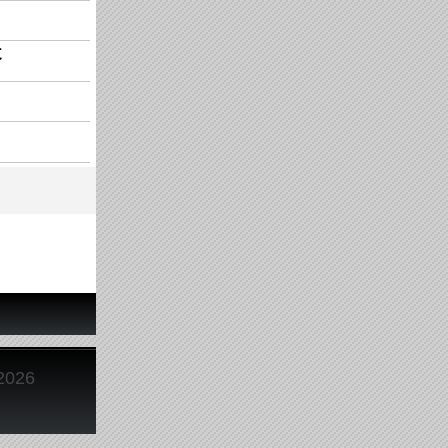
齐
2026