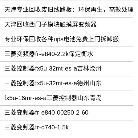
天津专业回收废旧线路板：环保再生，高效处理
天津回收西门子模块触摸屏变频器
专业环保回收各种ups电池免费上门拆卸搬
三菱变频器fr-e840-2.2k保定衡水
三菱控制器fx5u-32mt-es-a吉林沧州
三菱控制器fx5u-32mt-es-a德州山东
fx5u-16mr-es-a三菱控制器山东青岛
三菱变频器fr-e840-00250-2-60
三菱变频器fr-d740-1.5k