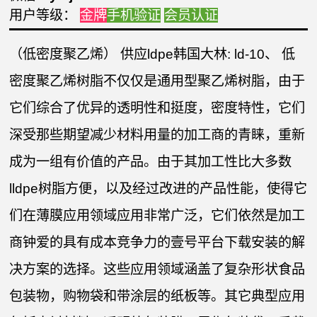
用户等级：
金牌
手机验证
会员认证
（低密度聚乙烯） 供应ldpe韩国大林: ld-10、 低
密度聚乙烯树脂不仅仅是通用型聚乙烯树脂，由于
它们综合了优异的透明性和挺度，密度特性，它们
深受那些期望减少材料用量的加工商的青睐，重新
成为一组有价值的产品。由于其加工性比大多数
lldpe树脂方便，以及经过改进的产品性能，使得它
们在薄膜应用领域应用非常广泛，它们依然是加工
商钟爱的具有成本竞争力的壹号平台下载安装的解
决方案的选择。这些应用领域涵盖了复杂形状食品
包装物，购物袋和带涂层的纸板等。其它典型应用