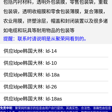
包括内衬材料，透明外包装膜，零售包装袋，重载
包装袋，透明收缩膜和零食包装薄膜，复合薄膜，
农业用膜，挤塑涂层，帽盖和封闭装置以及很多诸
如电缆和玩具等耐用物品的包装等
提醒：联系时请说明是从聚荣网看到的。
供应ldpe韩国大林: ld-14
供应ldpe韩国大林: ld-10
供应ldpe韩国大林: ld-18a
供应ldpe韩国大林: ld-26
供应ldpe韩国大林: ld-18as
免责申明
：聚荣网所展示的信息由用户自行提供，其真实性、合法性、准确性由信息