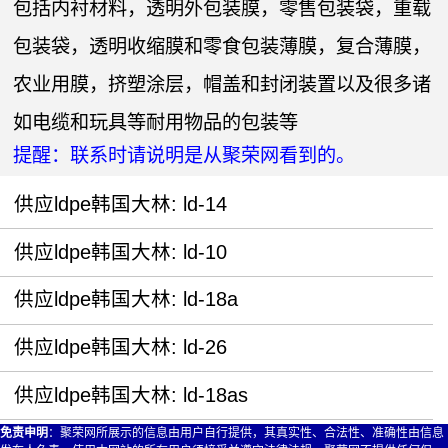
包括内衬材料，透明外包装膜，零售包装袋，重载
包装袋，透明收缩膜和零食包装薄膜，复合薄膜，
农业用膜，挤塑涂层，帽盖和封闭装置以及很多诸
如电缆和玩具等耐用物品的包装等
提醒：联系时请说明是从聚荣网看到的。
供应ldpe韩国大林: ld-14
供应ldpe韩国大林: ld-10
供应ldpe韩国大林: ld-18a
供应ldpe韩国大林: ld-26
供应ldpe韩国大林: ld-18as
免责申明
：聚荣网所展示的信息由用户自行提供，其真实性、合法性、准确性由信息