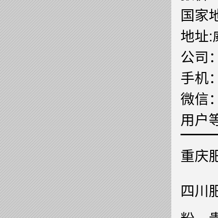
国家地
地址
公司
手机
微信
用户
重庆
四川