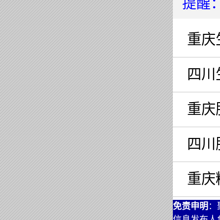
提醒
重庆
四川
重庆
四川
重庆
免责申明
：
信息发布人