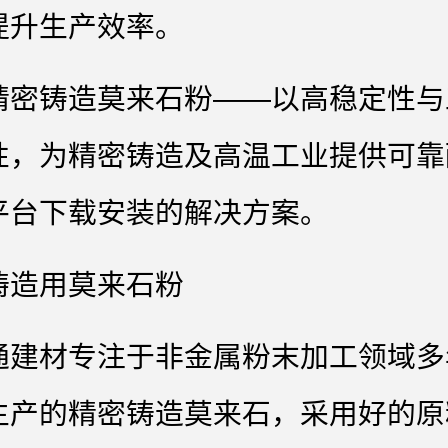
提升生产效率。
精密铸造莫来石粉‌——以高稳定性与
性，为精密铸造及高温工业提供可靠
平台下载安装的解决方案。
铸造用莫来石粉
通建材专注于非金属粉末加工领域多
生产的精密铸造莫来石，采用好的原