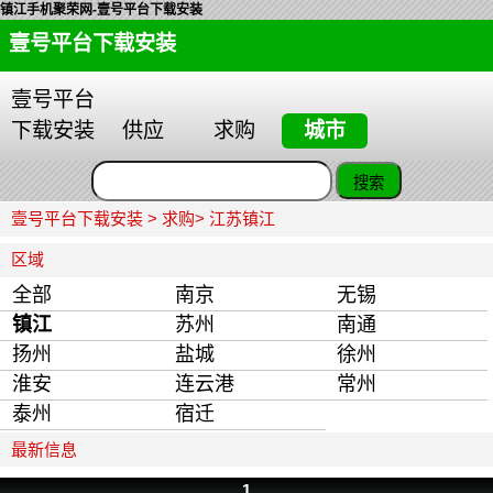
镇江手机聚荣网-壹号平台下载安装
壹号平台下载安装
壹号平台
下载安装
供应
求购
城市
壹号平台下载安装
>
求购
> 江苏镇江
区域
全部
南京
无锡
镇江
苏州
南通
扬州
盐城
徐州
淮安
连云港
常州
泰州
宿迁
最新信息
1