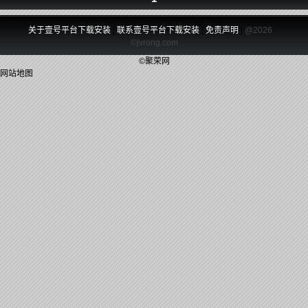
关于壹号平台下载安装
|
联系壹号平台下载安装
|
免责声明
|
@2026
©jvrong.com
©聚荣网
网站地图