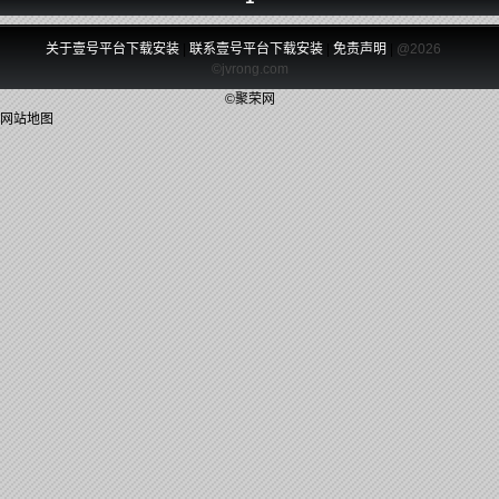
关于壹号平台下载安装
|
联系壹号平台下载安装
|
免责声明
|
@2026
©jvrong.com
©聚荣网
网站地图