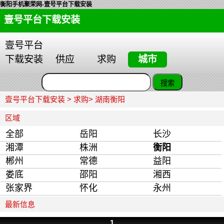
衡阳手机聚荣网-壹号平台下载安装
壹号平台下载安装
壹号平台
下载安装
供应
求购
城市
壹号平台下载安装
>
求购
> 湖南衡阳
区域
全部
岳阳
长沙
湘潭
株洲
衡阳
郴州
常德
益阳
娄底
邵阳
湘西
张家界
怀化
永州
最新信息
1