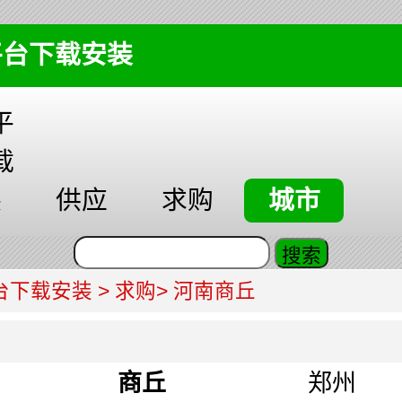
平台下载安装
平
载
装
供应
求购
城市
台下载安装
>
求购
> 河南商丘
商丘
郑州