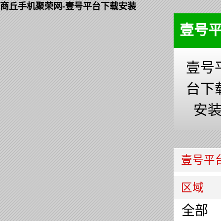
商丘手机聚荣网-壹号平台下载安装
壹号
壹号
台下
安
壹号平
区域
全部