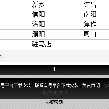
新乡
许昌
山
信阳
南阳
洛阳
焦作
濮阳
周口
驻马店
息
1
壹号平台下载安装
|
联系壹号平台下载安装
|
免责声明
|
@
©jvrong.com
©聚荣网