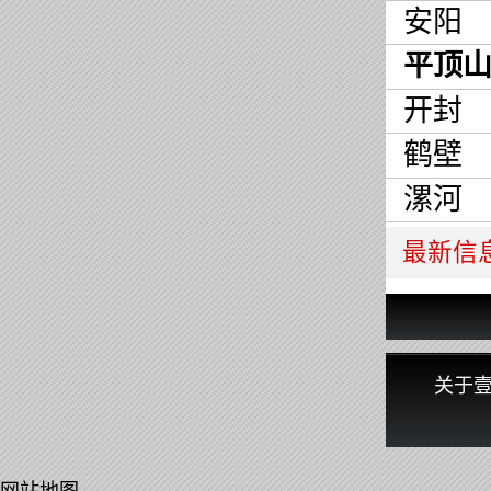
安阳
平顶
开封
鹤壁
漯河
最新信
关于