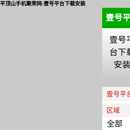
平顶山手机聚荣网-壹号平台下载安装
壹号
壹号
台下
安
壹号平
区域
全部