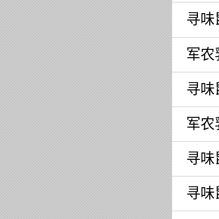
寻味
军农
寻味
军农
寻味
寻味