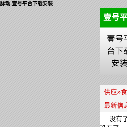
脉动-壹号平台下载安装
壹号
壹号
台下
安
供应
»
最新信
没有了.