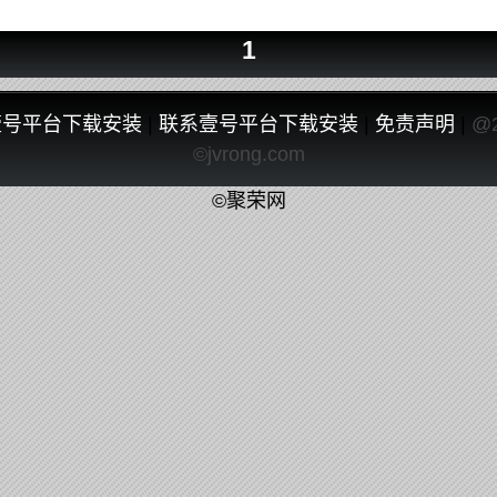
1
壹号平台下载安装
|
联系壹号平台下载安装
|
免责声明
|
@
©jvrong.com
©聚荣网