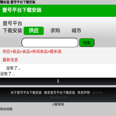
糯米滋-壹号平台下载安装
壹号平台下载安装
壹号平台
下载安装
供应
求购
城市
供应
»
食品
»
食品
»
休闲食品
»
糯米滋
最新信息
没有了...
没有了...
1
关于壹号平台下载安装
|
联系壹号平台下载安装
|
免责声明
|
@2026
©jvrong.com
©聚荣网
网站地图