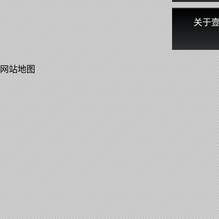
关于
网站地图