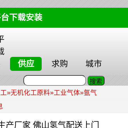
平台下载安装
平
载
装
供应
求购
城市
化工
»
无机化工原料
»
工业气体
»
氩气
息
生产厂家 佛山氢气配送上门