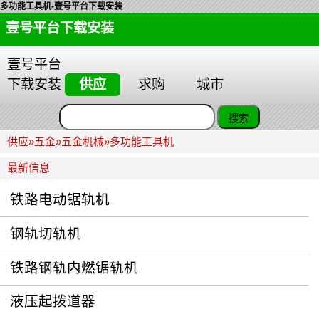
多功能工具机-壹号平台下载安装
壹号平台下载安装
壹号平台
下载安装
供应
求购
城市
供应
»
五金
»
五金机械
»
多功能工具机
最新信息
铁路电动锯轨机
钢轨切轨机
铁路钢轨内燃锯轨机
液压起拨道器