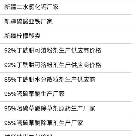
新疆二水氯化钙厂家
新疆硫酸亚铁厂家
新疆柠檬酸卖
92%丁酰肼可溶粉剂生产供应商价格
92%丁酰肼可溶粉剂生产供应商价格
85%丁酰肼水分散粒剂生产供应商
95%嘧硫草醚生产厂家
95%嘧硫草醚除草剂原药生产厂家
95%嘧硫草醚除草剂生产厂家