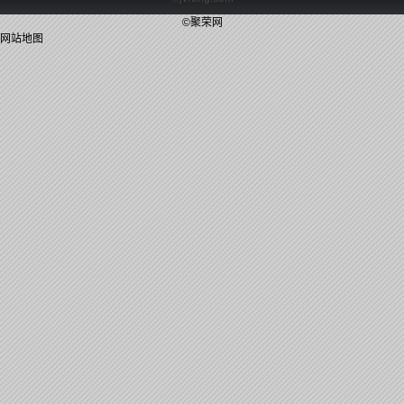
©聚荣网
网站地图