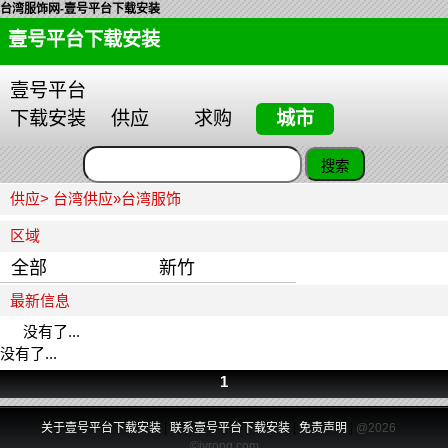
台湾服饰网-壹号平台下载安装
壹号平台下载安装
壹号平台
下载安装
供应
求购
城市
供应>
台湾供应
»
台湾服饰
区域
全部
新竹
最新信息
没有了...
没有了...
1
关于壹号平台下载安装
|
联系壹号平台下载安装
|
免责声明
|
@2026
©jvrong.com