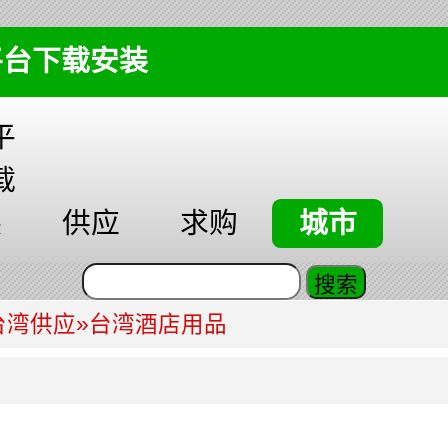
平台下载安装
平
载
装
供应
求购
城市
台湾供应
»
台湾酒店用品