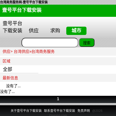
台湾商务服务网-壹号平台下载安装
壹号平台下载安装
壹号平台
下载安装
供应
求购
城市
供应>
台湾供应
»
台湾商务服务
区域
全部
最新信息
没有了...
没有了...
1
关于壹号平台下载安装
|
联系壹号平台下载安装
|
免责声明
|
@2026
©jvrong.com