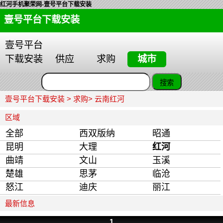
红河手机聚荣网-壹号平台下载安装
壹号平台下载安装
壹号平台
下载安装
供应
求购
城市
壹号平台下载安装
>
求购
> 云南红河
区域
全部
西双版纳
昭通
昆明
大理
红河
曲靖
文山
玉溪
楚雄
思茅
临沧
怒江
迪庆
丽江
最新信息
1