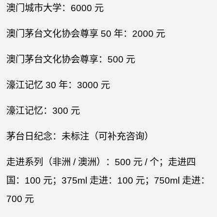
澳门城市大学：6000 元​
澳门茅台文化协会尊享 50 年：2000 元​
澳门茅台文化协会尊享：500 元​
濠江记忆 30 年：3000 元​
濠江记忆：300 元​
茅台日纪念：未标注（可补充咨询）​
走进系列（非洲 / 澳洲）：500 元 / 个；走进四
国：100 元；375ml 走进：100 元；750ml 走进：
700 元​