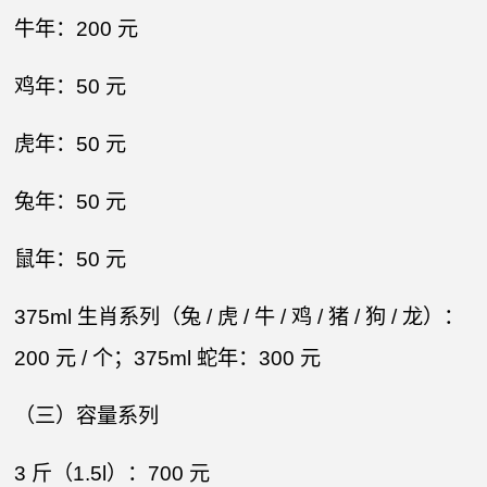
牛年：200 元​
鸡年：50 元​
虎年：50 元​
兔年：50 元​
鼠年：50 元​
375ml 生肖系列（兔 / 虎 / 牛 / 鸡 / 猪 / 狗 / 龙）：
200 元 / 个；375ml 蛇年：300 元​
（三）容量系列​
3 斤（1.5l）：700 元​