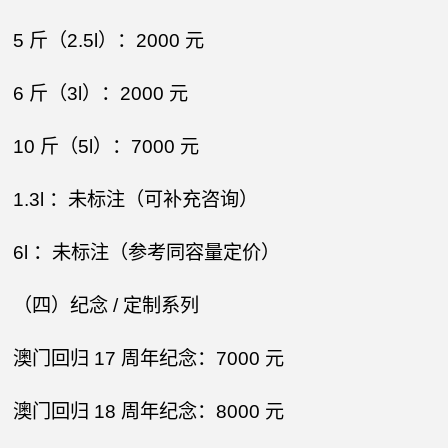
5 斤（2.5l）：2000 元​
6 斤（3l）：2000 元​
10 斤（5l）：7000 元​
1.3l ：未标注（可补充咨询）​
6l ：未标注（参考同容量定价）​
（四）纪念 / 定制系列​
澳门回归 17 周年纪念：7000 元​
澳门回归 18 周年纪念：8000 元​