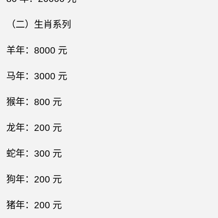
（二）生肖系列​
羊年：8000 元​
马年：3000 元​
猴年：800 元​
龙年：200 元​
蛇年：300 元​
狗年：200 元​
猪年：200 元​