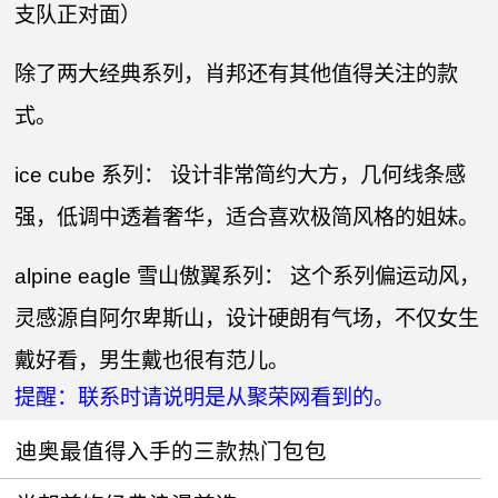
支队正对面）
除了两大经典系列，肖邦还有其他值得关注的款
式。
ice cube 系列： 设计非常简约大方，几何线条感
强，低调中透着奢华，适合喜欢极简风格的姐妹。
alpine eagle 雪山傲翼系列： 这个系列偏运动风，
灵感源自阿尔卑斯山，设计硬朗有气场，不仅女生
戴好看，男生戴也很有范儿。
提醒：联系时请说明是从聚荣网看到的。
迪奥最值得入手的三款热门包包