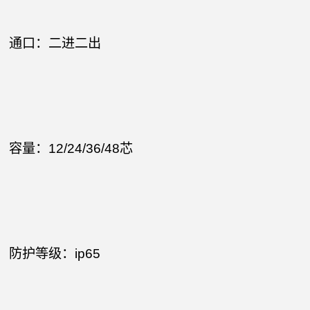
通口：二进二出
容量：12/24/36/48芯
防护等级：ip65