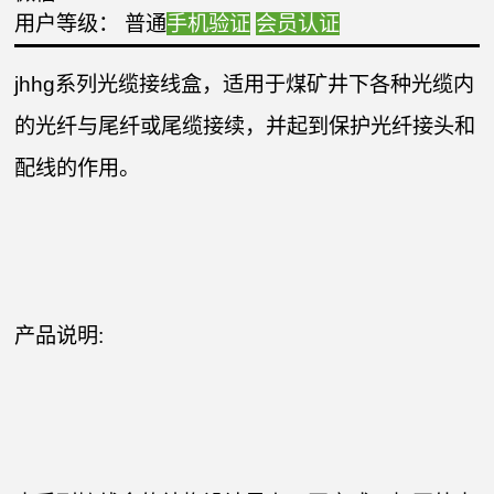
用户等级： 普通
手机验证
会员认证
jhhg系列光缆接线盒，适用于煤矿井下各种光缆内
的光纤与尾纤或尾缆接续，并起到保护光纤接头和
配线的作用。
产品说明: