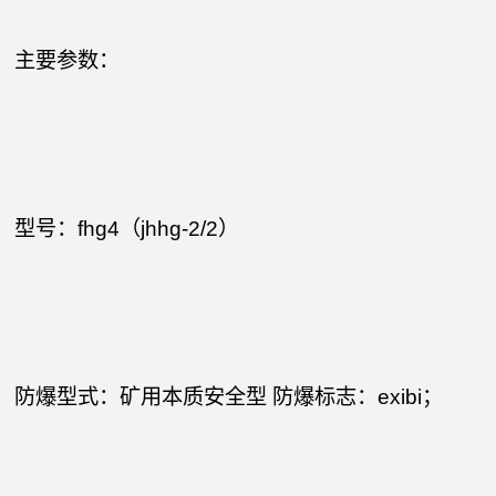
主要参数：
型号：fhg4（jhhg-2/2）
防爆型式：矿用本质安全型 防爆标志：exibi；