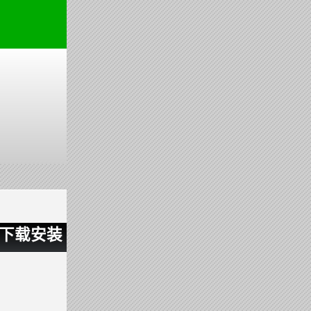
台下载安装