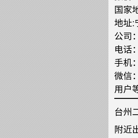
国家地
地址
公司
电话
手机
微信
用户
台州
附近出