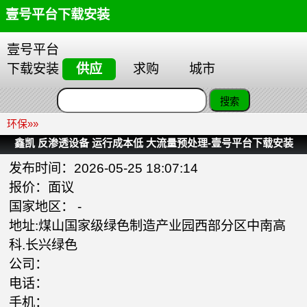
壹号平台下载安装
壹号平台
下载安装
供应
求购
城市
环保
»»
鑫凯 反渗透设备 运行成本低 大流量预处理-壹号平台下载安装
发布时间：2026-05-25 18:07:14
报价：面议
国家地区： -
地址:煤山国家级绿色制造产业园西部分区中南高
科.长兴绿色
公司：
电话：
手机：