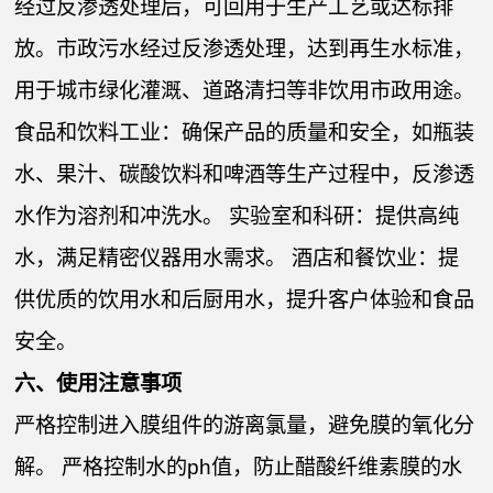
经过反渗透处理后，可回用于生产工艺或达标排
放。市政污水经过反渗透处理，达到再生水标准，
用于城市绿化灌溉、道路清扫等非饮用市政用途。
食品和饮料工业：确保产品的质量和安全，如瓶装
水、果汁、碳酸饮料和啤酒等生产过程中，反渗透
水作为溶剂和冲洗水。 实验室和科研：提供高纯
水，满足精密仪器用水需求。 酒店和餐饮业：提
供优质的饮用水和后厨用水，提升客户体验和食品
安全。
六、使用注意事项
严格控制进入膜组件的游离氯量，避免膜的氧化分
解。 严格控制水的ph值，防止醋酸纤维素膜的水