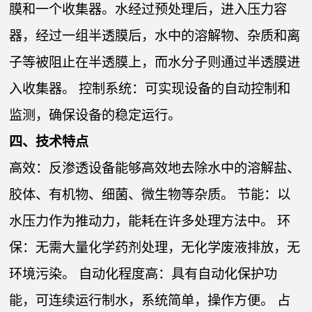
膜和一个收集器。水经过预处理后，进入压力容
器，经过一组半透膜后，水中的溶解物、杂质和离
子等被阻止在半透膜上，而水分子则通过半透膜进
入收集器。 控制系统：可实现设备的自动控制和
监测，确保设备的稳定运行。
四、技术特点
高效：反渗透设备能够高效地去除水中的溶解盐、
胶体、有机物、细菌、微生物等杂质。 节能：以
水压力作为推动力，能耗在许多处理方法中。 环
保：无需大量化学药剂处理，无化学废液排放，无
环境污染。 自动化程度高：具有自动化保护功
能，可连续运行制水，系统简单，操作方便。 占