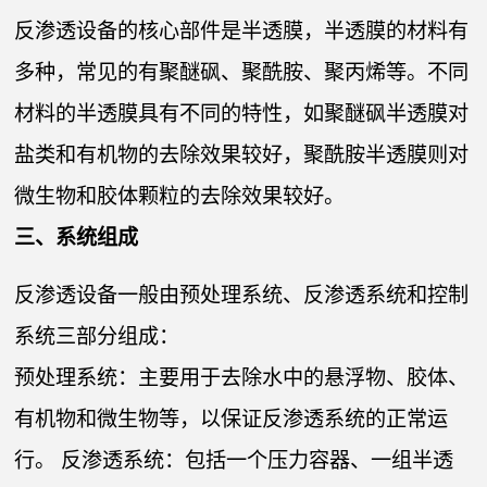
反渗透设备的核心部件是半透膜，半透膜的材料有
多种，常见的有聚醚砜、聚酰胺、聚丙烯等。不同
材料的半透膜具有不同的特性，如聚醚砜半透膜对
盐类和有机物的去除效果较好，聚酰胺半透膜则对
微生物和胶体颗粒的去除效果较好。
三、系统组成
反渗透设备一般由预处理系统、反渗透系统和控制
系统三部分组成：
预处理系统：主要用于去除水中的悬浮物、胶体、
有机物和微生物等，以保证反渗透系统的正常运
行。 反渗透系统：包括一个压力容器、一组半透