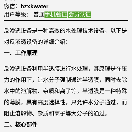
微信：
hzxkwater
用户等级： 普通
手机验证
会员认证
反渗透设备是一种高效的水处理技术设备，以下是
对反渗透设备的详细介绍：
一、工作原理
反渗透设备利用半透膜进行水处理，其原理是在压
力的作用下，让水分子强制通过半透膜，同时去除
水中的溶解物、杂质和离子等。半透膜是一种特殊
的薄膜，具有高度选择性，只允许水分子通过，而
阻止溶解物、杂质和离子等大分子的通过。
二、核心部件