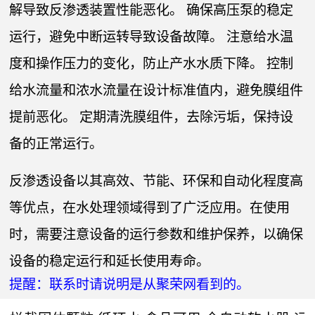
解导致反渗透装置性能恶化。 确保高压泵的稳定
运行，避免中断运转导致设备故障。 注意给水温
度和操作压力的变化，防止产水水质下降。 控制
给水流量和浓水流量在设计标准值内，避免膜组件
提前恶化。 定期清洗膜组件，去除污垢，保持设
备的正常运行。
反渗透设备以其高效、节能、环保和自动化程度高
等优点，在水处理领域得到了广泛应用。在使用
时，需要注意设备的运行参数和维护保养，以确保
设备的稳定运行和延长使用寿命。
提醒：联系时请说明是从聚荣网看到的。