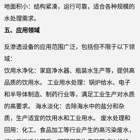
地面积小：结构紧凑，运行可靠，适合各种规模的
水处理需求。
五、应用领域
反渗透设备的应用范围广泛，包括但不限于以下领
域：
饮用水净化：家庭净水器、瓶装水生产等，提供高
品质的饮用水。 工业用水处理：锅炉给水、电子
和半导体制造、制药行业等，满足工业生产对水质
的高要求。 海水淡化：去除海水中的盐分和杂
质，生产适宜的饮用水和工业用水。 废水处理和
回用：化工、食品加工等行业产生的高污染废水，