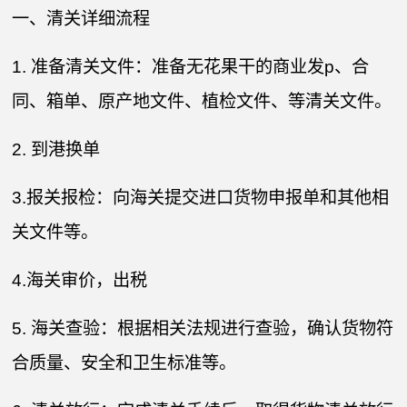
一、清关详细流程
1. 准备清关文件：准备无花果干的商业发p、合
同、箱单、原产地文件、植检文件、等清关文件。
2. 到港换单
3.报关报检：向海关提交进口货物申报单和其他相
关文件等。
4.海关审价，出税
5. 海关查验：根据相关法规进行查验，确认货物符
合质量、安全和卫生标准等。