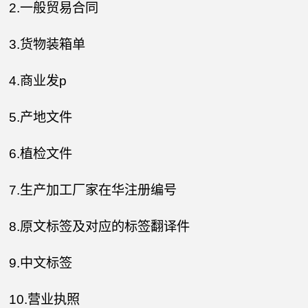
2.一般贸易合同
3.货物装箱单
4.商业发p
5.产地文件
6.植检文件
7.生产加工厂家在华注册编号
8.原文标签及对应的标签翻译件
9.中文标签
10.营业执照