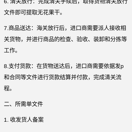
6. 清关放行：完成清关手续后，取得货物清关放行
文件即可提取无花果干。
7.商品送达：海关放行后，进口商需要派人接收相
关货物，并进行商品的检查、验收、装卸和分拣等
工作。
8.支付货款：在货物送达后，进口商需要依据发p
和合同等文件进行货款结算并付款，完成清关流
程。
二、所需单文件
1. 收发货人备案