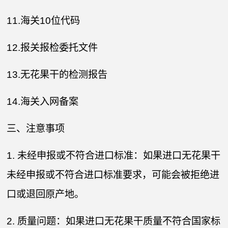
11.海关10位代码
12.报关报检委托文件
13.无花果干的检测报告
14.海关入网备案
三、注意事项
1. 未经申报或不符合进口标准：如果进口无花果干
未经申报或不符合进口标准要求，可能会被拒绝进
口或退回原产地。
2. 质量问题：如果进口无花果干质量不符合国家标