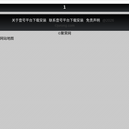
1
关于壹号平台下载安装
|
联系壹号平台下载安装
|
免责声明
|
@2026
©jvrong.com
©聚荣网
网站地图