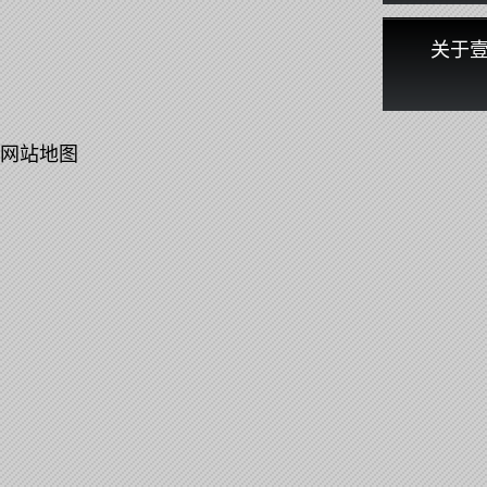
关于
网站地图