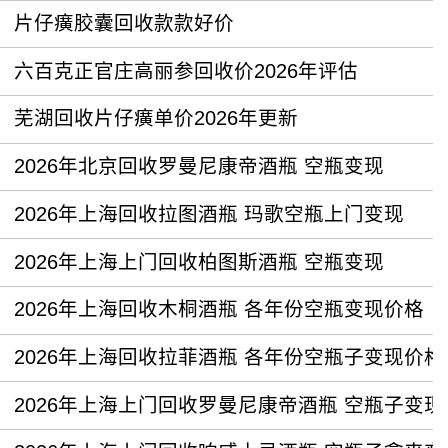
片仔癀胶囊回收款款好价
六百克正官庄高丽参回收价2026年评估
芜湖回收片仔癀单价2026年更新
2026年北京回收罗曼尼康帝酒瓶 空瓶变现
2026年上海回收拉图酒瓶 玛歌空瓶上门变现
2026年上海上门回收柏图斯酒瓶 空瓶变现
2026年上海回收木桐酒瓶 各年份空瓶变现价格
2026年上海回收拉菲酒瓶 各年份空瓶子变现价格
2026年上海上门回收罗曼尼康帝酒瓶 空瓶子变