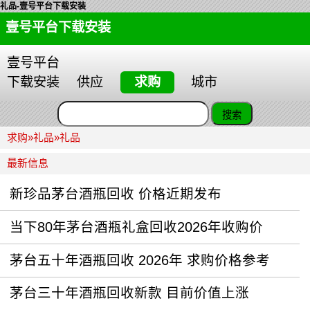
礼品-壹号平台下载安装
壹号平台下载安装
壹号平台
下载安装
供应
求购
城市
求购
»
礼品
»
礼品
最新信息
新珍品茅台酒瓶回收 价格近期发布
当下80年茅台酒瓶礼盒回收2026年收购价
茅台五十年酒瓶回收 2026年 求购价格参考
茅台三十年酒瓶回收新款 目前价值上涨