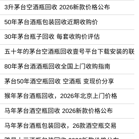
3升茅台空酒瓶回收 2026新款价格公布
50年茅台酒瓶包装回收近期收购价
30年茅台瓶子回收 每套收购价评估
五十年的茅台空酒瓶回收壹号平台下载安装的联
80年茅台酒酒瓶回收全国上门收购指南
茅台50年酒空瓶回收 空酒瓶 变现价分享
猴年茅台酒瓶回收，2026年北京上门价格
马年茅台酒空瓶回收 2026新款价格公布
马年茅台酒瓶包装回收，26款酒空瓶交易