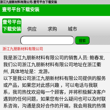
浙江九朋新材料有限公司-壹号平台下载安装
壹号平台下载安装
壹号平台
下载安装
供应
求购
城市
浙江九朋新材料有限公司
我是浙江九朋新材料有限公司的销售人员: 鲍春发,
我们公司浙江九朋新材料有限公司地址在浙江衢
州, 具体地址是：龙游。
以下是我公司浙江九朋新材料有限公司提供的服务
或产品，如果您对此感兴趣 ，可以电话与我联
系，我司热忱欢迎每一个顾客，并将积极解决客户
遇到的任何问题，如果您有什么疑问也可以及时联
系咨询，沟通是良好合作的开端，我会用我的热情