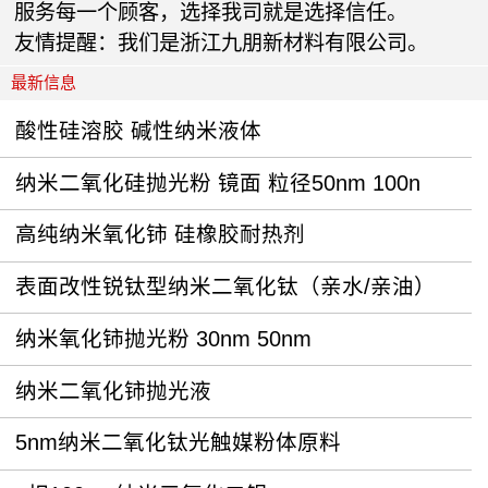
服务每一个顾客，选择我司就是选择信任。
友情提醒：我们是浙江九朋新材料有限公司。
最新信息
酸性硅溶胶 碱性纳米液体
纳米二氧化硅抛光粉 镜面 粒径50nm 100n
高纯纳米氧化铈 硅橡胶耐热剂
表面改性锐钛型纳米二氧化钛（亲水/亲油）
纳米氧化铈抛光粉 30nm 50nm
纳米二氧化铈抛光液
5nm纳米二氧化钛光触媒粉体原料