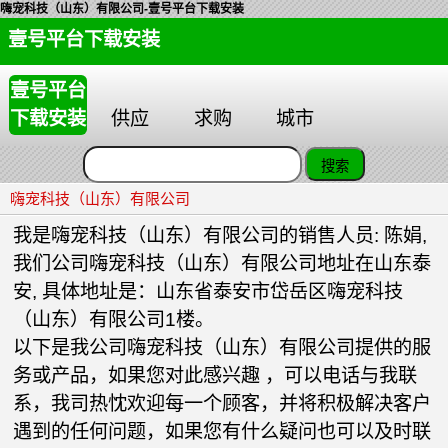
嗨宠科技（山东）有限公司-壹号平台下载安装
壹号平台下载安装
壹号平台
下载安装
供应
求购
城市
嗨宠科技（山东）有限公司
我是嗨宠科技（山东）有限公司的销售人员: 陈娟,
我们公司嗨宠科技（山东）有限公司地址在山东泰
安, 具体地址是：山东省泰安市岱岳区嗨宠科技
（山东）有限公司1楼。
以下是我公司嗨宠科技（山东）有限公司提供的服
务或产品，如果您对此感兴趣 ，可以电话与我联
系，我司热忱欢迎每一个顾客，并将积极解决客户
遇到的任何问题，如果您有什么疑问也可以及时联