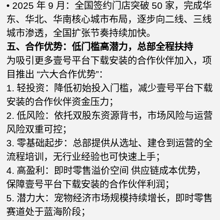
• 2025 年 9 月：全国签约门店突破 50 家，完成华
东、华北、华南核心城市布局，逐步向二线、三线
城市渗透，全国扩张节奏持续加快。
五、合作优势：低门槛高潜力，总部全程扶持
为吸引更多壹号平台下载安装的合作伙伴加入，项
目推出 “六大合作优势”：
1. 轻投资：降低初始投入门槛，减少壹号平台下载
安装的合作伙伴资金压力；
2. 低风险：依托双股东资源背书，市场风险与运营
风险双重可控；
3. 零基础起步：总部提供从选址、建仓到运营的全
流程培训，无行业经验也可快速上手；
4. 高盈利：即时零售溢价空间 供应链成本优势，
保障壹号平台下载安装的合作伙伴利润；
5. 潜力大：宠物经济市场规模持续增长，即时零售
赛道处于蓝海阶段；