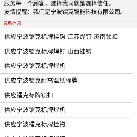
服务每一个顾客，选择我司就是选择信任。
友情提醒：我们是宁波镭克智能科技有限公司。
最新信息
供应宁波镭克标牌挂钩 江苏焊钉 济南锁扣
供应宁波镭克标牌焊钉 山西挂钩
供应宁波镭克标牌焊机
供应宁波镭克耐高温纸标牌
供应镭克标牌锁扣
供应宁波镭克标牌焊机
供应宁波镭克标牌挂钩