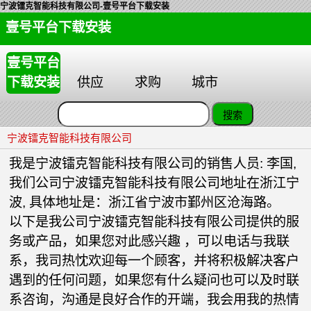
宁波镭克智能科技有限公司-壹号平台下载安装
壹号平台下载安装
壹号平台
下载安装
供应
求购
城市
宁波镭克智能科技有限公司
我是宁波镭克智能科技有限公司的销售人员: 李国,
我们公司宁波镭克智能科技有限公司地址在浙江宁
波, 具体地址是：浙江省宁波市鄞州区沧海路。
以下是我公司宁波镭克智能科技有限公司提供的服
务或产品，如果您对此感兴趣 ，可以电话与我联
系，我司热忱欢迎每一个顾客，并将积极解决客户
遇到的任何问题，如果您有什么疑问也可以及时联
系咨询，沟通是良好合作的开端，我会用我的热情