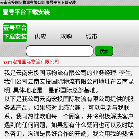
云南宏投国际物流有限公司-壹号平台下载安装
壹号平台下载安装
壹号平台
下载安装
供应
求购
城市
云南宏投国际物流有限公司
我是云南宏投国际物流有限公司的业务经理: 李生,
我们公司云南宏投国际物流有限公司地址在云南昆
明, 具体地址是：星都国际总部基地。
以下是我公司云南宏投国际物流有限公司提供的服
务或产品，如果您对此感兴趣 ，可以电话与我联
系，我司热忱欢迎每一个顾客，并将积极解决客户
遇到的任何问题，如果您有什么疑问也可以及时联
系咨询，沟通是良好合作的开端，我会用我的热情