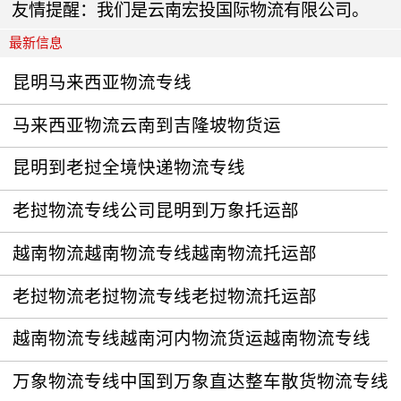
友情提醒：我们是云南宏投国际物流有限公司。
最新信息
昆明马来西亚物流专线
马来西亚物流云南到吉隆坡物货运
昆明到老挝全境快递物流专线
老挝物流专线公司昆明到万象托运部
越南物流越南物流专线越南物流托运部
老挝物流老挝物流专线老挝物流托运部
越南物流专线越南河内物流货运越南物流专线
万象物流专线中国到万象直达整车散货物流专线