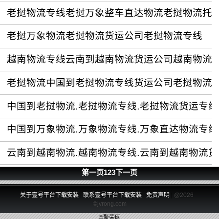
老挝物流专线老挝万象整车直达物流老挝物流托
老挝万象物流老挝物流货运公司老挝物流专线
越南物流专线云南到越南物流货运公司越南物流
老挝物流中国到老挝物流专线货运公司老挝物流
中国到老挝物流.老挝物流专线.老挝物流货运专线
中国到万象物流.万象物流专线.万象直达物流专线
云南到越南物流.越南物流专线.云南到越南物流
第一页
1
2
3
下一页
关于壹号平台下载安装
|
联系壹号平台下载安装
|
免责声明
|
@2026
©jvrong.com
©聚荣网