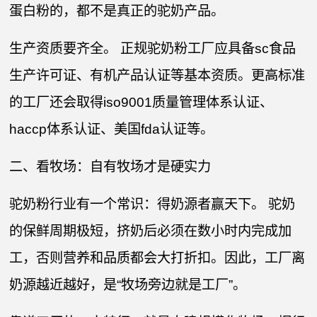
蛋白粉的，都不是真正的驼奶产品。
生产资质要齐全。 正规驼奶粉工厂应具备sc食品
生产许可证、有机产品认证等基本资质。更高标准
的工厂还会取得iso9001质量管理体系认证、
haccp体系认证、美国fda认证等。
二、看牧场：自有牧场才是硬实力
驼奶粉行业有一个常识：得奶源者赢天下。 驼奶
的保鲜周期极短，挤奶后必须在数小时内完成加
工，否则营养和品质都会大打折扣。因此，工厂离
奶源越近越好，是“牧场旁边就是工厂”。