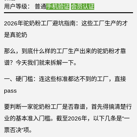
用户等级： 普通
手机验证
会员认证
2026年驼奶粉工厂避坑指南：这些工厂生产的才
是真驼奶
那么，到底什么样的工厂生产出来的驼奶粉才靠
谱？今天我们就来拆解一下。
一、硬门槛：连这些标准都达不到的工厂，直接
pass
要判断一家驼奶粉工厂是否靠谱，首先得搞清楚行
业的基本准入门槛。截至2026年，以下几条是“一
票否决”项。