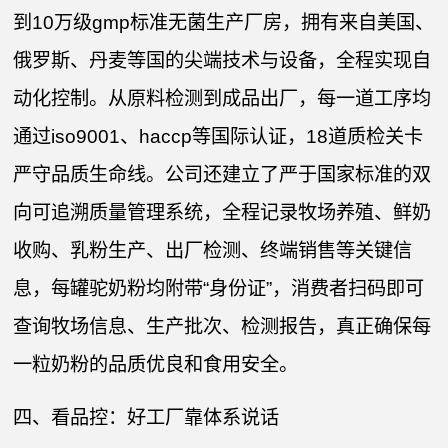
到10万级gmp标准无菌生产厂房，拥有来自美国、
俄罗斯、丹麦等国的尖端技术与设备，全程实现自
动化控制。从原料检测到成品出厂，每一道工序均
通过iso9001、haccp等国际认证，18道质检关卡
严守品质生命线。公司还建立了严于国家标准的双
向可追溯质量管理系统，全程记录牧场养殖、鲜奶
收购、乳粉生产、出厂检测、终端销售等关键信
息，每罐驼奶粉均附带“身份证”，消费者扫码即可
查询牧场信息、生产批次、检测报告，真正确保每
一粒奶粉的品质优良和食用安全。
四、看品控：好工厂靠体系说话