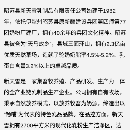
昭苏县新天雪乳制品有限责任公司始建于1982
年，依托伊犁州昭苏县原新疆建设兵团第四师第77
团奶粉厂建厂，拥有40余年的兵团文化精神。昭苏
县被誉为“天马故乡”，县域三面环山，拥有2.3亿亩
优质天然草场，造就了驼奶奶脂率4.5%-5.2%、乳
蛋白含量3.2%以上的卓越品质。
新天雪是一家集畜牧养殖、产品研发、生产为一体
的全产业链乳制品生产企业。公司拥有自有牧场，
秉承自然放养模式，以放养牧畜为奶源，缔造出以
“畅哺”为代表的特色乳品品牌。在品控方面，新天
雪拥有2700平方米的现代化乳粉生产洁净区，达