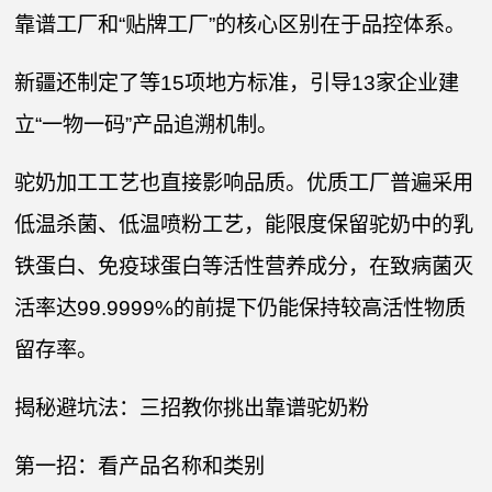
靠谱工厂和“贴牌工厂”的核心区别在于品控体系。
新疆还制定了等15项地方标准，引导13家企业建
立“一物一码”产品追溯机制。
驼奶加工工艺也直接影响品质。优质工厂普遍采用
低温杀菌、低温喷粉工艺，能限度保留驼奶中的乳
铁蛋白、免疫球蛋白等活性营养成分，在致病菌灭
活率达99.9999%的前提下仍能保持较高活性物质
留存率。
揭秘避坑法：三招教你挑出靠谱驼奶粉
第一招：看产品名称和类别